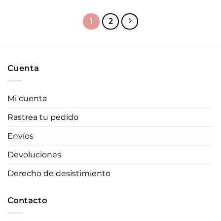
1
2
Cuenta
Mi cuenta
Rastrea tu pedido
Envíos
Devoluciones
Derecho de desistimiento
Contacto