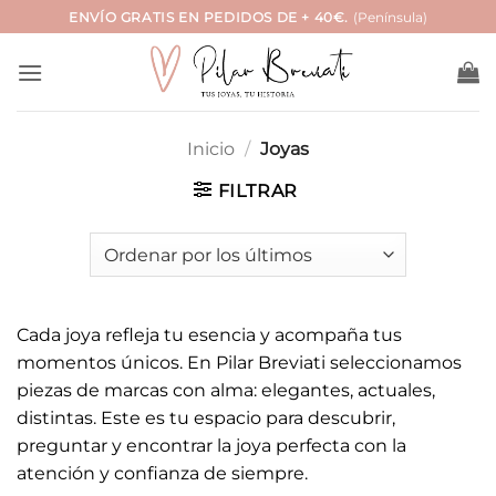
Saltar
ENVÍO GRATIS EN PEDIDOS DE + 40€.
(Península)
al
contenido
Inicio
/
Joyas
FILTRAR
Cada joya refleja tu esencia y acompaña tus
momentos únicos. En Pilar Breviati seleccionamos
piezas de marcas con alma: elegantes, actuales,
distintas. Este es tu espacio para descubrir,
preguntar y encontrar la joya perfecta con la
atención y confianza de siempre.