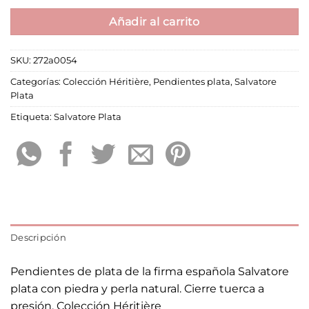
Añadir al carrito
SKU:
272a0054
Categorías:
Colección Héritière
,
Pendientes plata
,
Salvatore
Plata
Etiqueta:
Salvatore Plata
Descripción
Pendientes de plata de la firma española Salvatore
plata con piedra y perla natural. Cierre tuerca a
presión. Colección Héritière