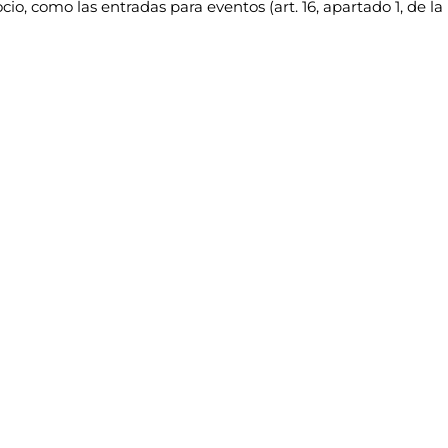
cio, como las entradas para eventos (art. 16, apartado 1, de la