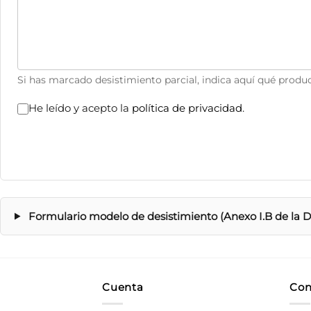
Si has marcado desistimiento parcial, indica aquí qué produc
He leído y acepto la
política de privacidad
.
Formulario modelo de desistimiento (Anexo I.B de la Di
Cuenta
Con