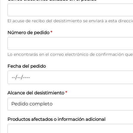
El acuse de recibo del desistimiento se enviará a esta direcci
Número de pedido
*
Lo encontrarás en el correo electrónico de confirmación que
Fecha del pedido
Alcance del desistimiento
*
Productos afectados o información adicional