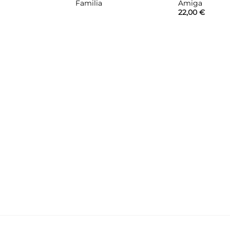
Familia
Amiga
22,00
€