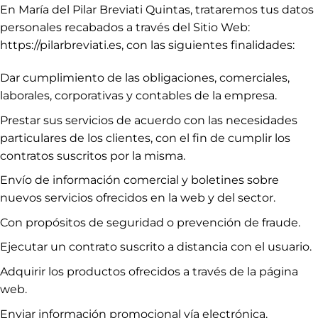
En María del Pilar Breviati Quintas, trataremos tus datos
personales recabados a través del Sitio Web:
https://pilarbreviati.es, con las siguientes finalidades:
Dar cumplimiento de las obligaciones, comerciales,
laborales, corporativas y contables de la empresa.
Prestar sus servicios de acuerdo con las necesidades
particulares de los clientes, con el fin de cumplir los
contratos suscritos por la misma.
Envío de información comercial y boletines sobre
nuevos servicios ofrecidos en la web y del sector.
Con propósitos de seguridad o prevención de fraude.
Ejecutar un contrato suscrito a distancia con el usuario.
Adquirir los productos ofrecidos a través de la página
web.
Enviar información promocional vía electrónica.