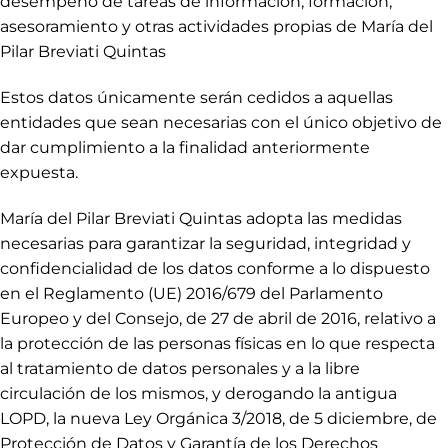
desempeño de tareas de información, formación,
asesoramiento y otras actividades propias de María del
Pilar Breviati Quintas
Estos datos únicamente serán cedidos a aquellas
entidades que sean necesarias con el único objetivo de
dar cumplimiento a la finalidad anteriormente
expuesta.
María del Pilar Breviati Quintas adopta las medidas
necesarias para garantizar la seguridad, integridad y
confidencialidad de los datos conforme a lo dispuesto
en el Reglamento (UE) 2016/679 del Parlamento
Europeo y del Consejo, de 27 de abril de 2016, relativo a
la protección de las personas físicas en lo que respecta
al tratamiento de datos personales y a la libre
circulación de los mismos, y derogando la antigua
LOPD, la nueva Ley Orgánica 3/2018, de 5 diciembre, de
Protección de Datos y Garantía de los Derechos