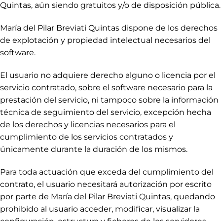
Quintas, aún siendo gratuitos y/o de disposición pública.
María del Pilar Breviati Quintas dispone de los derechos
de explotación y propiedad intelectual necesarios del
software.
El usuario no adquiere derecho alguno o licencia por el
servicio contratado, sobre el software necesario para la
prestación del servicio, ni tampoco sobre la información
técnica de seguimiento del servicio, excepción hecha
de los derechos y licencias necesarios para el
cumplimiento de los servicios contratados y
únicamente durante la duración de los mismos.
Para toda actuación que exceda del cumplimiento del
contrato, el usuario necesitará autorización por escrito
por parte de María del Pilar Breviati Quintas, quedando
prohibido al usuario acceder, modificar, visualizar la