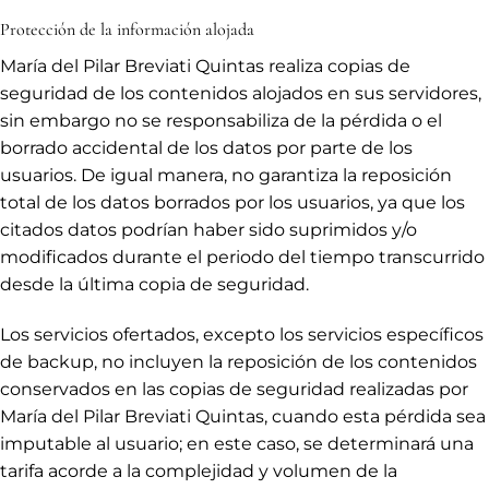
Protección de la información alojada
María del Pilar Breviati Quintas realiza copias de
seguridad de los contenidos alojados en sus servidores,
sin embargo no se responsabiliza de la pérdida o el
borrado accidental de los datos por parte de los
usuarios. De igual manera, no garantiza la reposición
total de los datos borrados por los usuarios, ya que los
citados datos podrían haber sido suprimidos y/o
modificados durante el periodo del tiempo transcurrido
desde la última copia de seguridad.
Los servicios ofertados, excepto los servicios específicos
de backup, no incluyen la reposición de los contenidos
conservados en las copias de seguridad realizadas por
María del Pilar Breviati Quintas, cuando esta pérdida sea
imputable al usuario; en este caso, se determinará una
tarifa acorde a la complejidad y volumen de la