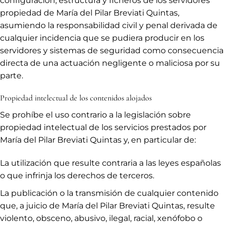
configuración, estructura y ficheros de los servidores
propiedad de María del Pilar Breviati Quintas,
asumiendo la responsabilidad civil y penal derivada de
cualquier incidencia que se pudiera producir en los
servidores y sistemas de seguridad como consecuencia
directa de una actuación negligente o maliciosa por su
parte.
Propiedad intelectual de los contenidos alojados
Se prohíbe el uso contrario a la legislación sobre
propiedad intelectual de los servicios prestados por
María del Pilar Breviati Quintas y, en particular de:
La utilización que resulte contraria a las leyes españolas
o que infrinja los derechos de terceros.
La publicación o la transmisión de cualquier contenido
que, a juicio de María del Pilar Breviati Quintas, resulte
violento, obsceno, abusivo, ilegal, racial, xenófobo o