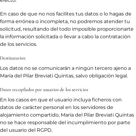
efecto.
En caso de que no nos facilites tus datos o lo hagas de
forma errónea o incompleta, no podremos atender tu
solicitud, resultando del todo imposible proporcionarte
la información solicitada o llevar a cabo la contratación
de los servicios.
Destinatarios:
Los datos no se comunicarán a ningún tercero ajeno a
María del Pilar Breviati Quintas, salvo obligación legal.
Datos recopilados por usuarios de los servicios
En los casos en que el usuario incluya ficheros con
datos de carácter personal en los servidores de
alojamiento compartido, María del Pilar Breviati Quintas
no se hace responsable del incumplimiento por parte
del usuario del RGPD.