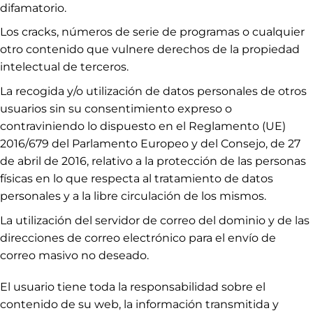
difamatorio.
Los cracks, números de serie de programas o cualquier
otro contenido que vulnere derechos de la propiedad
intelectual de terceros.
La recogida y/o utilización de datos personales de otros
usuarios sin su consentimiento expreso o
contraviniendo lo dispuesto en el Reglamento (UE)
2016/679 del Parlamento Europeo y del Consejo, de 27
de abril de 2016, relativo a la protección de las personas
físicas en lo que respecta al tratamiento de datos
personales y a la libre circulación de los mismos.
La utilización del servidor de correo del dominio y de las
direcciones de correo electrónico para el envío de
correo masivo no deseado.
El usuario tiene toda la responsabilidad sobre el
contenido de su web, la información transmitida y