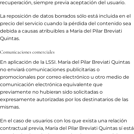
recuperación, siempre previa aceptación del usuario.
La reposición de datos borrados sólo está incluida en el
precio del servicio cuando la pérdida del contenido sea
debida a causas atribuibles a María del Pilar Breviati
Quintas.
Comunicaciones comerciales
En aplicación de la LSSI. María del Pilar Breviati Quintas
no enviará comunicaciones publicitarias o
promocionales por correo electrónico u otro medio de
comunicación electrónica equivalente que
previamente no hubieran sido solicitadas o
expresamente autorizadas por los destinatarios de las
mismas.
En el caso de usuarios con los que exista una relación
contractual previa, María del Pilar Breviati Quintas sí está