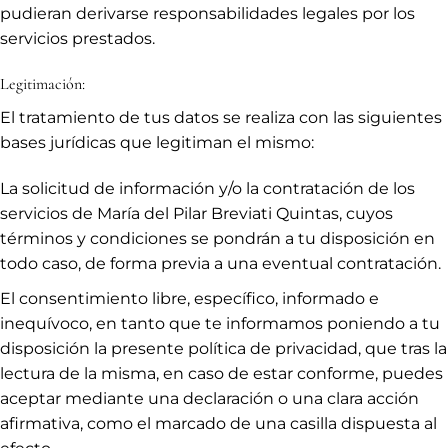
pudieran derivarse responsabilidades legales por los
servicios prestados.
Legitimación:
El tratamiento de tus datos se realiza con las siguientes
bases jurídicas que legitiman el mismo:
La solicitud de información y/o la contratación de los
servicios de María del Pilar Breviati Quintas, cuyos
términos y condiciones se pondrán a tu disposición en
todo caso, de forma previa a una eventual contratación.
El consentimiento libre, específico, informado e
inequívoco, en tanto que te informamos poniendo a tu
disposición la presente política de privacidad, que tras la
lectura de la misma, en caso de estar conforme, puedes
aceptar mediante una declaración o una clara acción
afirmativa, como el marcado de una casilla dispuesta al