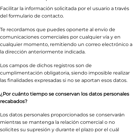
Facilitar la información solicitada por el usuario a través
del formulario de contacto.
Te recordamos que puedes oponerte al envío de
comunicaciones comerciales por cualquier vía y en
cualquier momento, remitiendo un correo electrónico a
la dirección anteriormente indicada.
Los campos de dichos registros son de
cumplimentación obligatoria, siendo imposible realizar
las finalidades expresadas si no se aportan esos datos.
¿Por cuánto tiempo se conservan los datos personales
recabados?
Los datos personales proporcionados se conservarán
mientras se mantenga la relación comercial o no
solicites su supresión y durante el plazo por el cuál