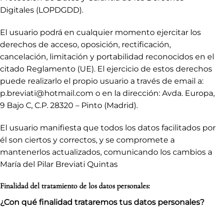
Digitales (LOPDGDD).
El usuario podrá en cualquier momento ejercitar los
derechos de acceso, oposición, rectificación,
cancelación, limitación y portabilidad reconocidos en el
citado Reglamento (UE). El ejercicio de estos derechos
puede realizarlo el propio usuario a través de email a:
p.breviati@hotmail.com o en la dirección: Avda. Europa,
9 Bajo C, C.P. 28320 – Pinto (Madrid).
El usuario manifiesta que todos los datos facilitados por
él son ciertos y correctos, y se compromete a
mantenerlos actualizados, comunicando los cambios a
María del Pilar Breviati Quintas
Finalidad del tratamiento de los datos personales:
¿Con qué finalidad trataremos tus datos personales?