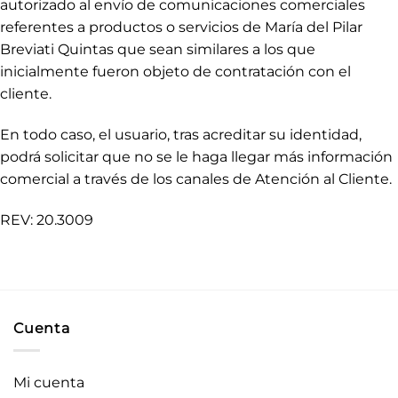
autorizado al envío de comunicaciones comerciales
referentes a productos o servicios de María del Pilar
Breviati Quintas que sean similares a los que
inicialmente fueron objeto de contratación con el
cliente.
En todo caso, el usuario, tras acreditar su identidad,
podrá solicitar que no se le haga llegar más información
comercial a través de los canales de Atención al Cliente.
REV: 20.3009
Cuenta
Mi cuenta