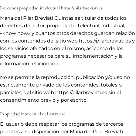
Derechos propiedad intelectual https://pilarbreviati.es
María del Pilar Breviati Quintas es titular de todos los
derechos de autor, propiedad intelectual, industrial,
«know how» y cuantos otros derechos guardan relación
con los contenidos del sitio web https://pilarbreviati.es y
los servicios ofertados en el mismo, así como de los
programas necesarios para su implementación y la
información relacionada.
No se permite la reproducción, publicación y/o uso no
estrictamente privado de los contenidos, totales o
parciales, del sitio web https://pilarbreviati.es sin el
consentimiento previo y por escrito.
Propiedad intelectual del software
El usuario debe respetar los programas de terceros
puestos a su disposición por María del Pilar Breviati