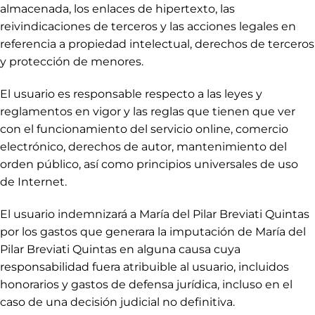
almacenada, los enlaces de hipertexto, las
reivindicaciones de terceros y las acciones legales en
referencia a propiedad intelectual, derechos de terceros
y protección de menores.
El usuario es responsable respecto a las leyes y
reglamentos en vigor y las reglas que tienen que ver
con el funcionamiento del servicio online, comercio
electrónico, derechos de autor, mantenimiento del
orden público, así como principios universales de uso
de Internet.
El usuario indemnizará a María del Pilar Breviati Quintas
por los gastos que generara la imputación de María del
Pilar Breviati Quintas en alguna causa cuya
responsabilidad fuera atribuible al usuario, incluidos
honorarios y gastos de defensa jurídica, incluso en el
caso de una decisión judicial no definitiva.