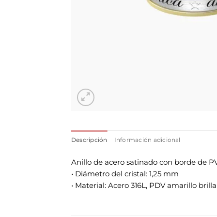
Descripción
Información adicional
Anillo de acero satinado con borde de PVD
• Diámetro del cristal: 1,25 mm
• Material: Acero 316L, PDV amarillo brillan