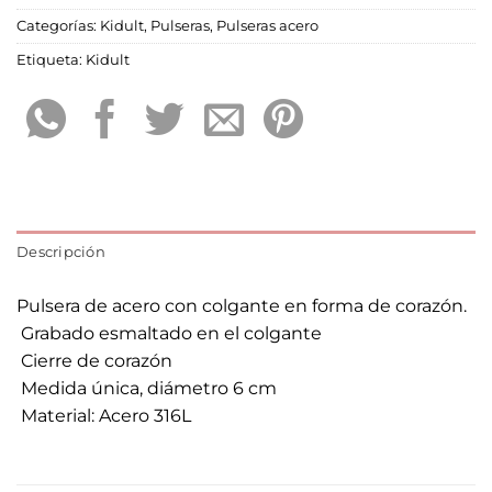
Categorías:
Kidult
,
Pulseras
,
Pulseras acero
Etiqueta:
Kidult
Descripción
Pulsera de acero con colgante en forma de corazón.
 Grabado esmaltado en el colgante
 Cierre de corazón
 Medida única, diámetro 6 cm
 Material: Acero 316L