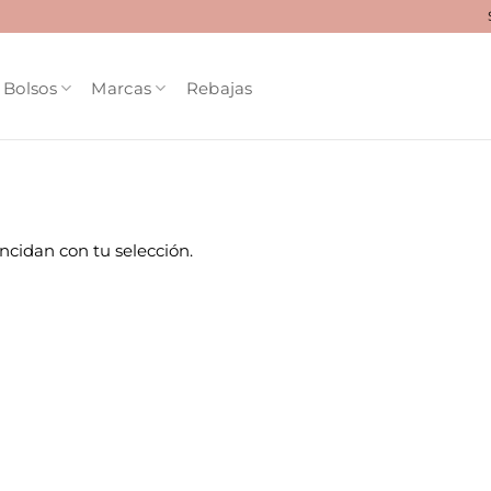
Bolsos
Marcas
Rebajas
cidan con tu selección.