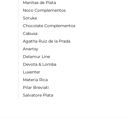
Manitas de Plata
Noco Complementos
Soruka
Chocolate Complementos
Cabuxa
Agatha Ruiz de la Prada
Anartxy
Delamur Line
Devota & Lomba
Luxenter
Materia Rica
Pilar Breviati
Salvatore Plata