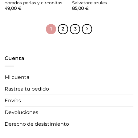
dorados perlas y circonitas
Salvatore azules
49,00
€
85,00
€
1
2
3
Cuenta
Mi cuenta
Rastrea tu pedido
Envíos
Devoluciones
Derecho de desistimiento