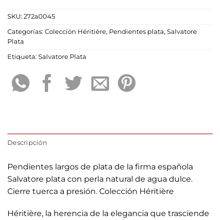
SKU:
272a0045
Categorías:
Colección Héritière
,
Pendientes plata
,
Salvatore
Plata
Etiqueta:
Salvatore Plata
Descripción
Pendientes largos de plata de la firma española
Salvatore plata con perla natural de agua dulce.
Cierre tuerca a presión. Colección Héritière
Héritière, la herencia de la elegancia que trasciende