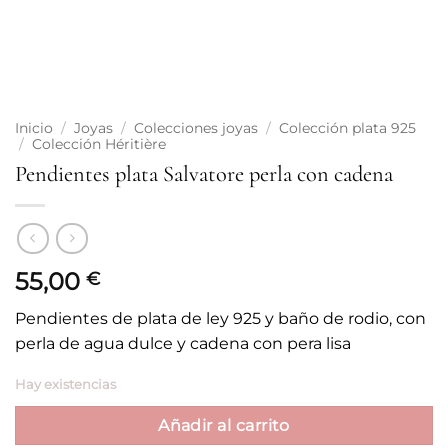
Inicio
/
Joyas
/
Colecciones joyas
/
Colección plata 925
/
Colección Héritière
Pendientes plata Salvatore perla con cadena
55,00
€
Pendientes de plata de ley 925 y baño de rodio, con
perla de agua dulce y cadena con pera lisa
Hay existencias
Añadir al carrito