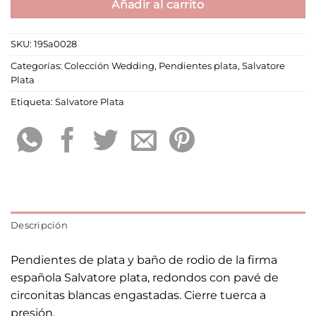
Añadir al carrito
SKU:
195a0028
Categorías:
Colección Wedding
,
Pendientes plata
,
Salvatore
Plata
Etiqueta:
Salvatore Plata
Descripción
Pendientes de plata y baño de rodio de la firma
española Salvatore plata, redondos con pavé de
circonitas blancas engastadas. Cierre tuerca a
presión.