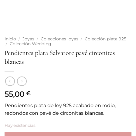
Inicio
/
Joyas
/
Colecciones joyas
/
Colección plata 925
/
Colección Wedding
Pendientes plata Salvatore pavé circonitas
blancas
55,00
€
Pendientes plata de ley 925 acabado en rodio,
redondos con pavé de circonitas blancas.
Hay existencias