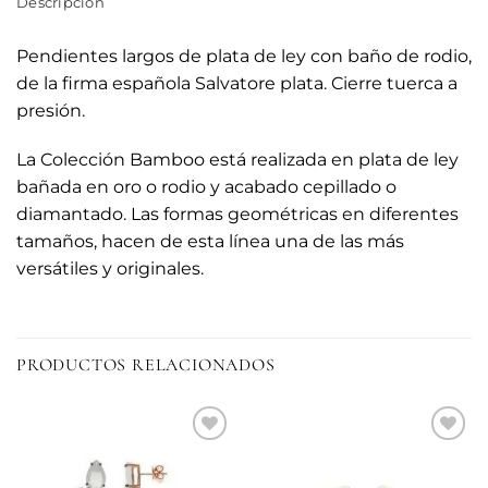
Descripción
Pendientes largos de plata de ley con baño de rodio,
de la firma española Salvatore plata. Cierre tuerca a
presión.
La Colección Bamboo está realizada en plata de ley
bañada en oro o rodio y acabado cepillado o
diamantado. Las formas geométricas en diferentes
tamaños, hacen de esta línea una de las más
versátiles y originales.
PRODUCTOS RELACIONADOS
Añadir
Añadir
a la
a la
lista de
lista de