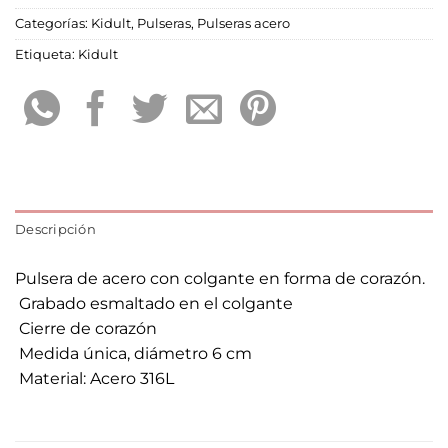
Categorías:
Kidult
,
Pulseras
,
Pulseras acero
Etiqueta:
Kidult
Descripción
Pulsera de acero con colgante en forma de corazón.
 Grabado esmaltado en el colgante
 Cierre de corazón
 Medida única, diámetro 6 cm
 Material: Acero 316L