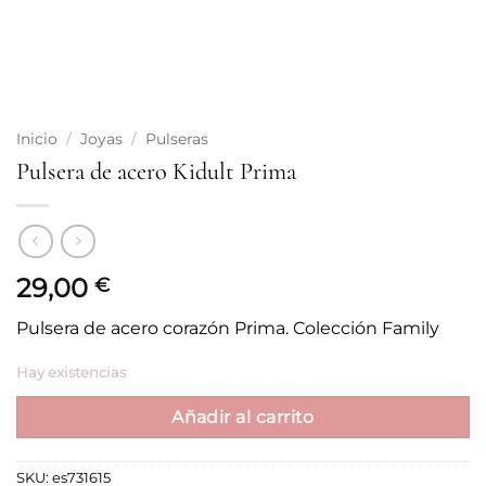
Inicio
/
Joyas
/
Pulseras
Pulsera de acero Kidult Prima
29,00
€
Pulsera de acero corazón Prima. Colección Family
Hay existencias
Añadir al carrito
SKU:
es731615