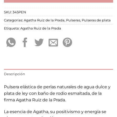
SKU:
345PEN
Categorías:
Agatha Ruiz de la Prada
,
Pulseras
,
Pulseras de plata
Etiqueta:
Agatha Ruiz de la Prada
Descripción
Pulsera elástica de perlas naturales de agua dulce y
plata de ley con baño de rodio esmaltada, de la
firma Agatha Ruiz de la Prada.
La esencia de Agatha, su positivismo y energía se