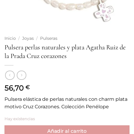
Inicio
/
Joyas
/
Pulseras
Pulsera perlas naturales y plata Agatha Ruiz de
la Prada Cruz corazones
56,70
€
Pulsera elástica de perlas naturales con charm plata
motivo Cruz Corazones. Colección Penélope
Hay existencias
Añadir al carrito