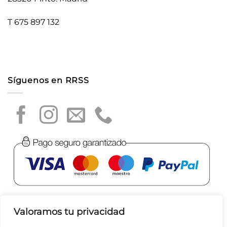
T 675 897 132
Síguenos en RRSS
Valoramos tu privacidad