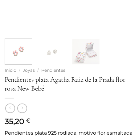
Inicio
/
Joyas
/
Pendientes
Pendientes plata Agatha Ruiz de la Prada flor
rosa New Bebé
35,20
€
Pendientes plata 925 rodiada, motivo flor esmaltada