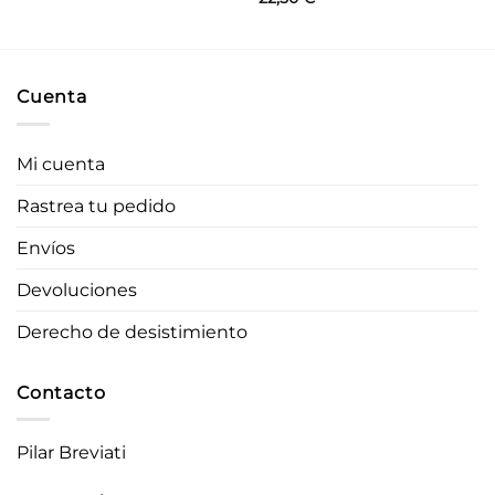
Cuenta
Mi cuenta
Rastrea tu pedido
Envíos
Devoluciones
Derecho de desistimiento
Contacto
Pilar Breviati