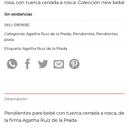
rosa, con tuerca cerrada a rosca. Colección new bebé
Sin existencias
SKU:
090NBE
Categorías:
Agatha Ruiz de la Prada
,
Pendientes
,
Pendientes
plata
Etiqueta:
Agatha Ruiz de la Prada
Descripción
Pendientes para bebé con tuerca cerrada a rosca, de
la firma Agatha Ruiz de la Prada.