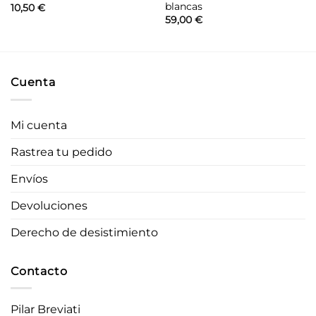
blancas
10,50
€
59,00
€
Cuenta
Mi cuenta
Rastrea tu pedido
Envíos
Devoluciones
Derecho de desistimiento
Contacto
Pilar Breviati