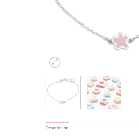
Descripción