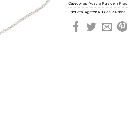
Categorías:
Agatha Ruiz de la Prad
Etiqueta:
Agatha Ruiz de la Prada