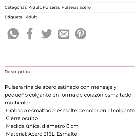
Categorías:
Kidult
,
Pulseras
,
Pulseras acero
Etiqueta:
Kidult
Descripción
Pulsera fina de acero satinado con mensaje y
pequeño colgante en forma de corazón esmaltado
multicolor.
 Grabado esmaltado; esmalte de color en el colgante
 Cierre oculto
 Medida única, diámetro 6 cm
 Material: Acero 316L, Esmalte