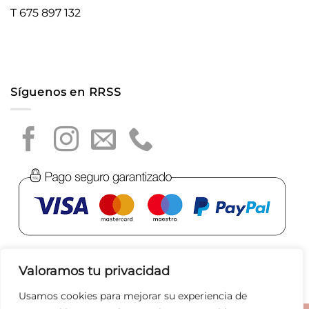
T 675 897 132
Síguenos en RRSS
Valoramos tu privacidad
Usamos cookies para mejorar su experiencia de