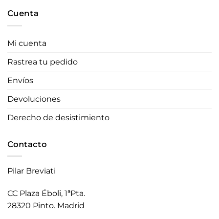
Cuenta
Mi cuenta
Rastrea tu pedido
Envíos
Devoluciones
Derecho de desistimiento
Contacto
Pilar Breviati
CC Plaza Éboli, 1ªPta.
28320 Pinto. Madrid