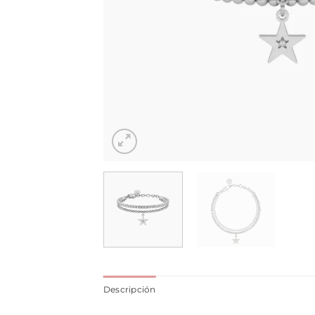
Descripción