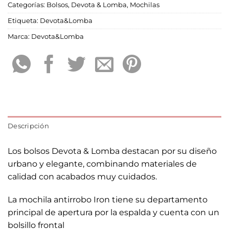
Categorías:
Bolsos
,
Devota & Lomba
,
Mochilas
Etiqueta:
Devota&Lomba
Marca:
Devota&Lomba
Descripción
Los bolsos Devota & Lomba destacan por su diseño
urbano y elegante, combinando materiales de
calidad con acabados muy cuidados.
La mochila antirrobo Iron tiene su departamento
principal de apertura por la espalda y cuenta con un
bolsillo frontal