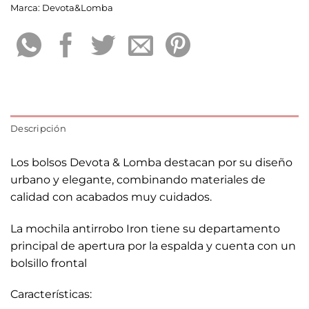
Marca:
Devota&Lomba
Descripción
Los bolsos Devota & Lomba destacan por su diseño
urbano y elegante, combinando materiales de
calidad con acabados muy cuidados.
La mochila antirrobo Iron tiene su departamento
principal de apertura por la espalda y cuenta con un
bolsillo frontal
Características: