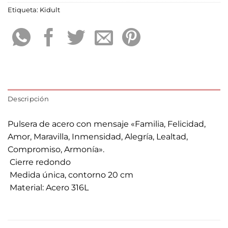
Etiqueta:
Kidult
Descripción
Pulsera de acero con mensaje «Familia, Felicidad,
Amor, Maravilla, Inmensidad, Alegría, Lealtad,
Compromiso, Armonía».
 Cierre redondo
 Medida única, contorno 20 cm
 Material: Acero 316L