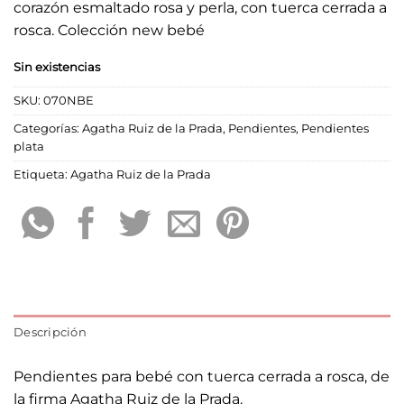
corazón esmaltado rosa y perla, con tuerca cerrada a
rosca. Colección new bebé
Sin existencias
SKU:
070NBE
Categorías:
Agatha Ruiz de la Prada
,
Pendientes
,
Pendientes
plata
Etiqueta:
Agatha Ruiz de la Prada
Descripción
Pendientes para bebé con tuerca cerrada a rosca, de
la firma Agatha Ruiz de la Prada.