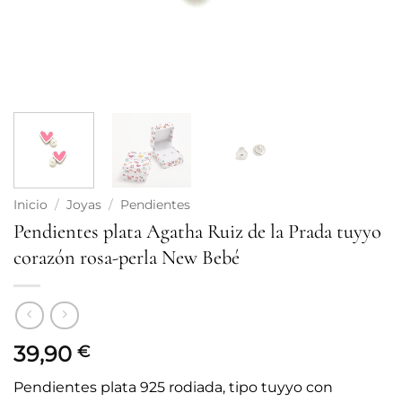
Inicio
/
Joyas
/
Pendientes
Pendientes plata Agatha Ruiz de la Prada tuyyo
corazón rosa-perla New Bebé
39,90
€
Pendientes plata 925 rodiada, tipo tuyyo con