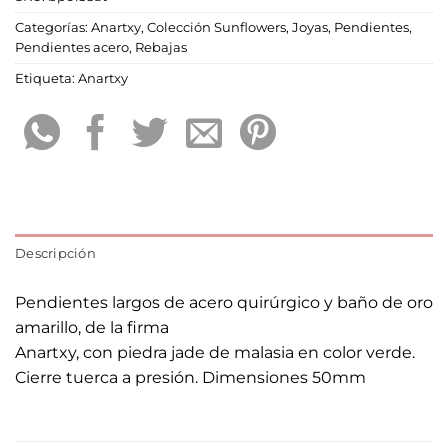
Categorías:
Anartxy
,
Colección Sunflowers
,
Joyas
,
Pendientes
,
Pendientes acero
,
Rebajas
Etiqueta:
Anartxy
Descripción
Pendientes largos de acero quirúrgico y baño de oro
amarillo, de la firma
Anartxy, con piedra jade de malasia en color verde.
Cierre tuerca a presión. Dimensiones 50mm