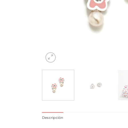
Descripción