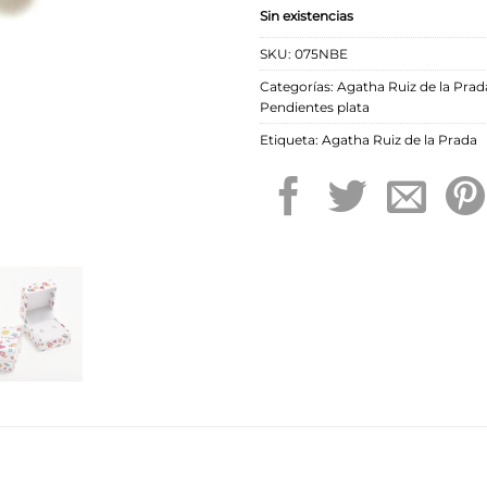
Sin existencias
SKU:
075NBE
Categorías:
Agatha Ruiz de la Prad
Pendientes plata
Etiqueta:
Agatha Ruiz de la Prada