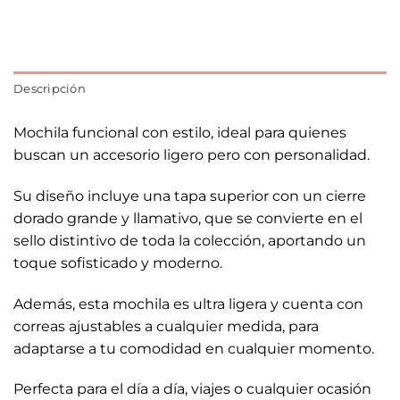
Descripción
Mochila funcional con estilo, ideal para quienes
buscan un accesorio ligero pero con personalidad.
Su diseño incluye una tapa superior con un cierre
dorado grande y llamativo, que se convierte en el
sello distintivo de toda la colección, aportando un
toque sofisticado y moderno.
Además, esta mochila es ultra ligera y cuenta con
correas ajustables a cualquier medida, para
adaptarse a tu comodidad en cualquier momento.
Perfecta para el día a día, viajes o cualquier ocasión