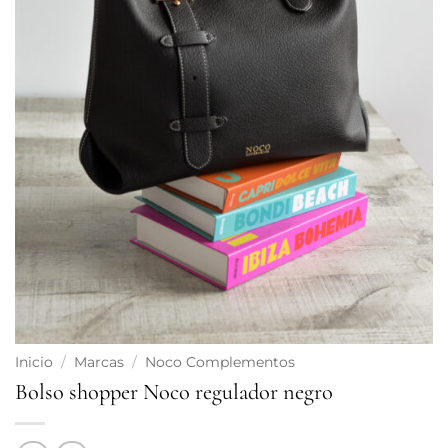
Inicio
/
Marcas
/
Noco Complementos
Bolso shopper Noco regulador negro