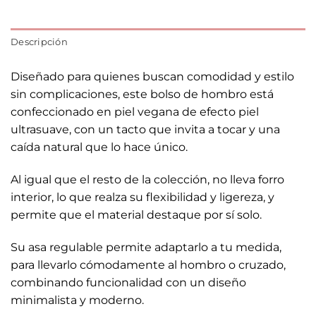
Descripción
Diseñado para quienes buscan comodidad y estilo
sin complicaciones, este bolso de hombro está
confeccionado en piel vegana de efecto piel
ultrasuave, con un tacto que invita a tocar y una
caída natural que lo hace único.
Al igual que el resto de la colección, no lleva forro
interior, lo que realza su flexibilidad y ligereza, y
permite que el material destaque por sí solo.
Su asa regulable permite adaptarlo a tu medida,
para llevarlo cómodamente al hombro o cruzado,
combinando funcionalidad con un diseño
minimalista y moderno.