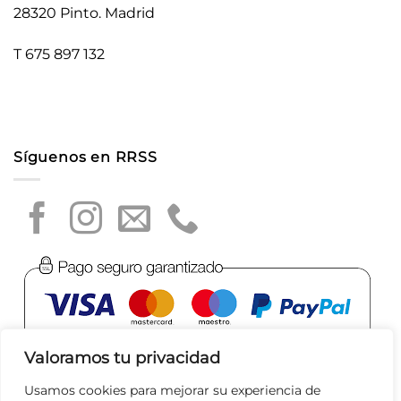
28320 Pinto. Madrid
T 675 897 132
Síguenos en RRSS
Valoramos tu privacidad
Usamos cookies para mejorar su experiencia de