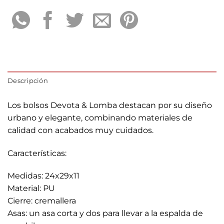
Descripción
Los bolsos Devota & Lomba destacan por su diseño
urbano y elegante, combinando materiales de
calidad con acabados muy cuidados.
Características:
Medidas: 24x29x11
Material: PU
Cierre: cremallera
Asas: un asa corta y dos para llevar a la espalda de