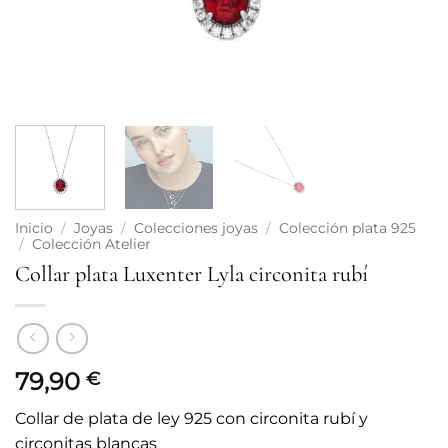
Inicio
/
Joyas
/
Colecciones joyas
/
Colección plata 925
/
Colección Atelier
Collar plata Luxenter Lyla circonita rubí
79,90
€
Collar de plata de ley 925 con circonita rubí y
circonitas blancas