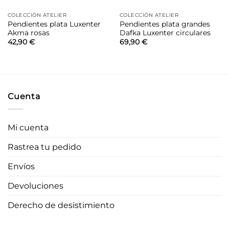
COLECCIÓN ATELIER
COLECCIÓN ATELIER
Pendientes plata Luxenter
Pendientes plata grandes
Akma rosas
Dafka Luxenter circulares
42,90
€
69,90
€
Cuenta
Mi cuenta
Rastrea tu pedido
Envíos
Devoluciones
Derecho de desistimiento