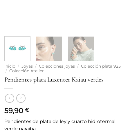
Inicio
/
Joyas
/
Colecciones joyas
/
Colección plata 925
/
Colección Atelier
Pendientes plata Luxenter Kaiau verdes
59,90
€
Pendientes de plata de ley y cuarzo hidrotermal
verde paraiba