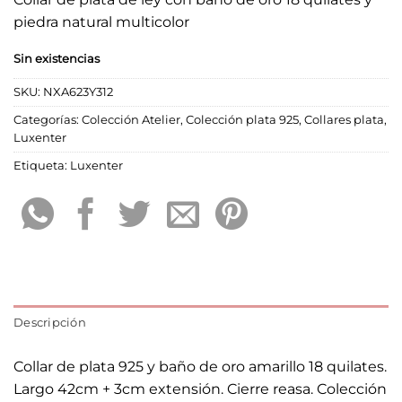
piedra natural multicolor
Sin existencias
SKU:
NXA623Y312
Categorías:
Colección Atelier
,
Colección plata 925
,
Collares plata
,
Luxenter
Etiqueta:
Luxenter
Descripción
Collar de plata 925 y baño de oro amarillo 18 quilates.
Largo 42cm + 3cm extensión. Cierre reasa. Colección