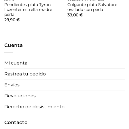
Pendientes plata Tyron
Colgante plata Salvatore
Luxenter estrella madre
ovalado con perla
perla
39,00
€
29,90
€
Cuenta
Mi cuenta
Rastrea tu pedido
Envíos
Devoluciones
Derecho de desistimiento
Contacto