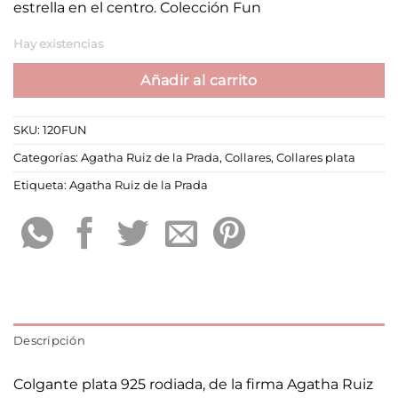
estrella en el centro. Colección Fun
Hay existencias
Añadir al carrito
SKU:
120FUN
Categorías:
Agatha Ruiz de la Prada
,
Collares
,
Collares plata
Etiqueta:
Agatha Ruiz de la Prada
Descripción
Colgante plata 925 rodiada, de la firma Agatha Ruiz