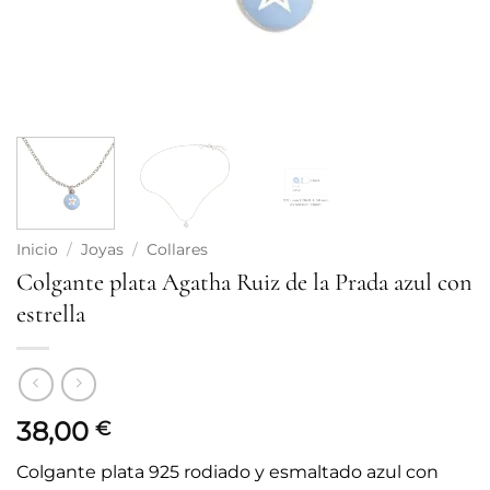
Inicio
/
Joyas
/
Collares
Colgante plata Agatha Ruiz de la Prada azul con
estrella
38,00
€
Colgante plata 925 rodiado y esmaltado azul con