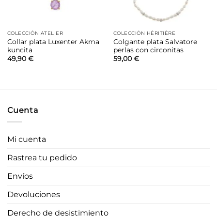
COLECCIÓN ATELIER
COLECCIÓN HÉRITIÈRE
Collar plata Luxenter Akma
Colgante plata Salvatore
kuncita
perlas con circonitas
49,90
€
59,00
€
Cuenta
Mi cuenta
Rastrea tu pedido
Envíos
Devoluciones
Derecho de desistimiento