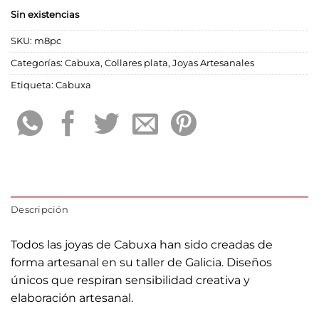
Sin existencias
SKU:
m8pc
Categorías:
Cabuxa
,
Collares plata
,
Joyas Artesanales
Etiqueta:
Cabuxa
Descripción
Todos las joyas de Cabuxa han sido creadas de
forma artesanal en su taller de Galicia. Diseños
únicos que respiran sensibilidad creativa y
elaboración artesanal.