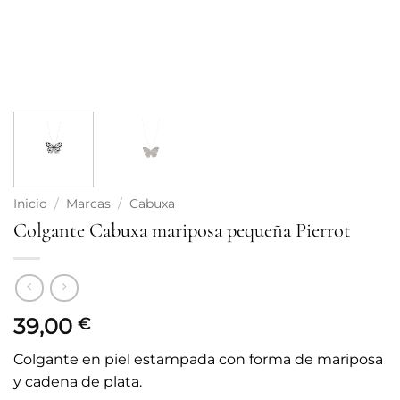
Inicio
/
Marcas
/
Cabuxa
Colgante Cabuxa mariposa pequeña Pierrot
39,00
€
Colgante en piel estampada con forma de mariposa
y cadena de plata.