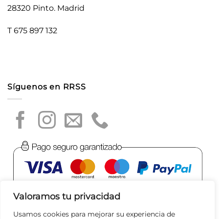
28320 Pinto. Madrid
T 675 897 132
Síguenos en RRSS
Valoramos tu privacidad
Usamos cookies para mejorar su experiencia de