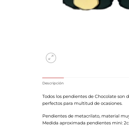
Descripción
Todos los pendientes de Chocolate son di
perfectos para multitud de ocasiones.
Pendientes de metacrilato, material muy lig
Medida aproximada pendientes mini: 2