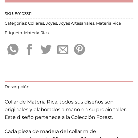
SKU:
80103311
Categorías:
Collares
,
Joyas
,
Joyas Artesanales
,
Materia Rica
Etiqueta:
Materia Rica
Descripción
Collar de Materia Rica, todos sus diseños son
originales y elaborados a mano en su propio taller.
Este diseño pertenece a la Colección Forest.
Cada pieza de madera del collar mide