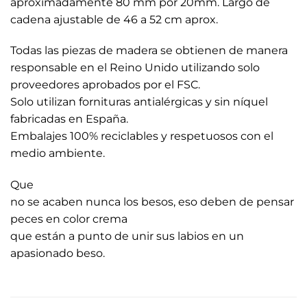
aproximadamente 80 mm por 20mm. Largo de
cadena ajustable de 46 a 52 cm aprox.
Todas las piezas de madera se obtienen de manera
responsable en el Reino Unido utilizando solo
proveedores aprobados por el FSC.
Solo utilizan fornituras antialérgicas y sin níquel
fabricadas en España.
Embalajes 100% reciclables y respetuosos con el
medio ambiente.
Que
no se acaben nunca los besos, eso deben de pensar
peces en color crema
que están a punto de unir sus labios en un
apasionado beso.