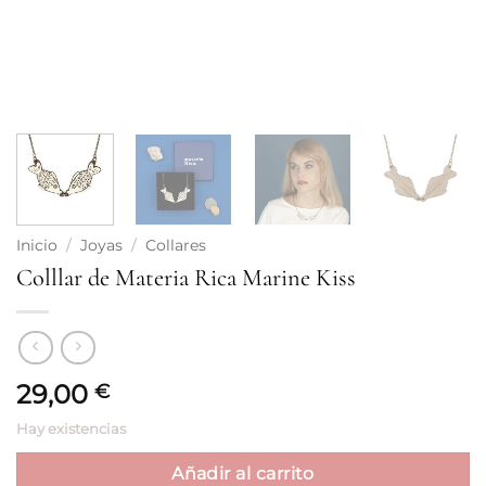
Inicio
/
Joyas
/
Collares
Colllar de Materia Rica Marine Kiss
29,00
€
Hay existencias
Añadir al carrito