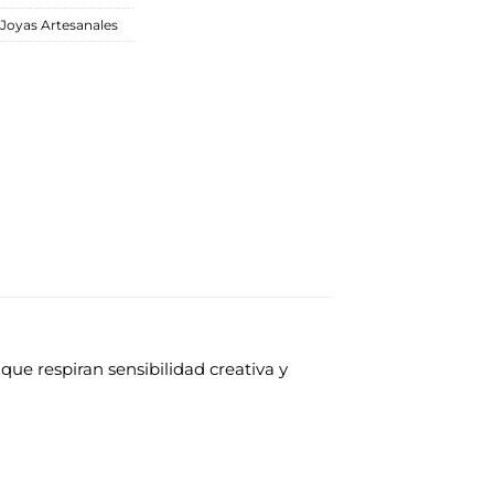
Joyas Artesanales
que respiran sensibilidad creativa y