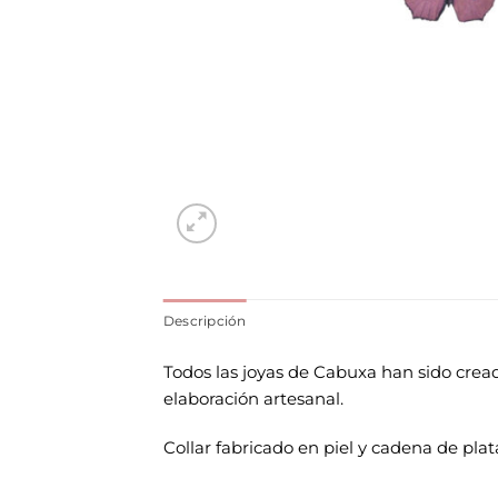
Descripción
Todos las joyas de Cabuxa han sido creada
elaboración artesanal.
Collar fabricado en piel y cadena de pla