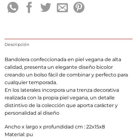
Descripción
Bandolera confeccionada en piel vegana de alta
calidad, presenta un elegante diseño bicolor
creando un bolso fácil de combinar y perfecto para
cualquier temporada.
En los laterales incorpora una trenza decorativa
realizada con la propia piel vegana, un detalle
distintivo de la colección que aporta carácter y
personalidad al diseño
Ancho x largo x profundidad cm : 22x15x8
Material: pu