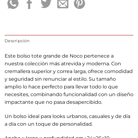
Descripción
Este bolso tote grande de Noco pertenece a
nuestra colección más atrevida y moderna. Con
cremallera superior y correa larga, ofrece comodidad
y seguridad sin renunciar al estilo. Su tamaño
amplio lo hace perfecto para llevar todo lo que
necesites, combinando funcionalidad con un diseño
impactante que no pasa desapercibido.
Un bolso ideal para looks urbanos, casuales y de día
a día con un toque de personalidad.