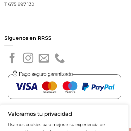
T 675 897 132
Síguenos en RRSS
Valoramos tu privacidad
Usamos cookies para mejorar su experiencia de