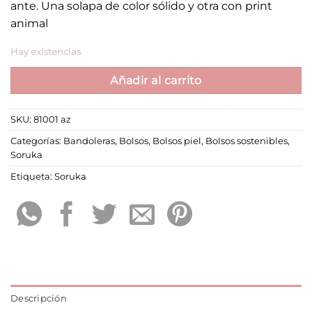
ante. Una solapa de color sólido y otra con print
animal
Hay existencias
Añadir al carrito
SKU:
81001 az
Categorías:
Bandoleras
,
Bolsos
,
Bolsos piel
,
Bolsos sostenibles
,
Soruka
Etiqueta:
Soruka
Descripción