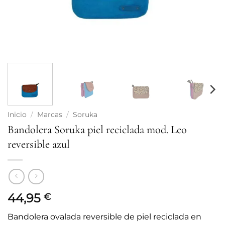
Inicio
/
Marcas
/
Soruka
Bandolera Soruka piel reciclada mod. Leo
reversible azul
44,95
€
Bandolera ovalada reversible de piel reciclada en