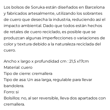
Los bolsos de Soruka están diseñados en Barcelona
y fabricados artesalmente, utilizando los sobrantes
de cuero que desecha la industria, reduciendo así el
impacto ambiental. Dado que todos están hechos
de retales de cuero reciclado, es posible que se
produzcan algunas imperfecciones o variaciones de
color y textura debido a la naturaleza reciclada del
cuero.
Ancho x largo x profundidad cm : 21,5 x17cm
Material: cuero
Tipo de cierre: cremallera
Tipo de asa: Un asa larga, regulable para llevar
bandolera.
Forro: si
Bolsillos: no, al ser reversible, lleva dos apartados con
cremallera.