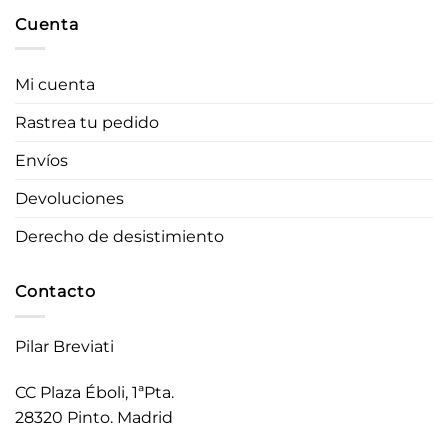
Cuenta
Mi cuenta
Rastrea tu pedido
Envíos
Devoluciones
Derecho de desistimiento
Contacto
Pilar Breviati
CC Plaza Éboli, 1ªPta.
28320 Pinto. Madrid