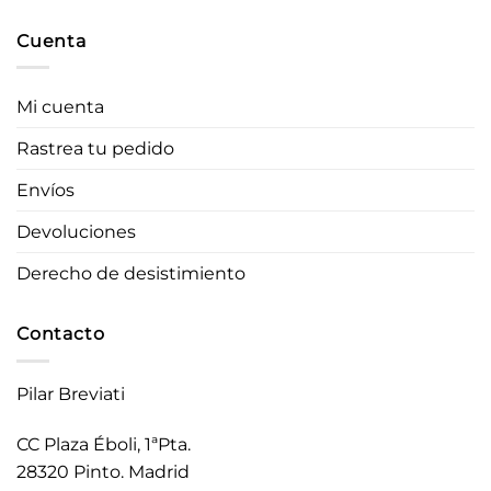
Cuenta
Mi cuenta
Rastrea tu pedido
Envíos
Devoluciones
Derecho de desistimiento
Contacto
Pilar Breviati
CC Plaza Éboli, 1ªPta.
28320 Pinto. Madrid