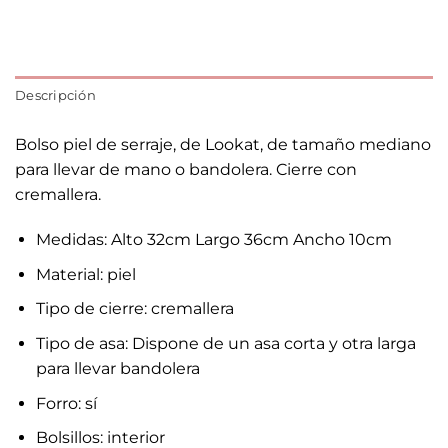
Descripción
Bolso piel de serraje, de Lookat, de tamaño mediano
para llevar de mano o bandolera. Cierre con
cremallera.
Medidas: Alto 32cm Largo 36cm Ancho 10cm
Material: piel
Tipo de cierre: cremallera
Tipo de asa: Dispone de un asa corta y otra larga
para llevar bandolera
Forro: sí
Bolsillos: interior