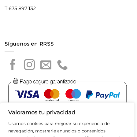
T 675 897 132
Síguenos en RRSS
Valoramos tu privacidad
Usamos cookies para mejorar su experiencia de
navegación, mostrarle anuncios o contenidos