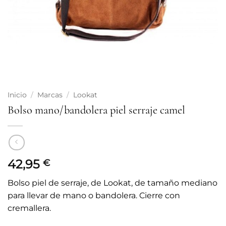
Inicio
/
Marcas
/
Lookat
Bolso mano/bandolera piel serraje camel
42,95
€
Bolso piel de serraje, de Lookat, de tamaño mediano
para llevar de mano o bandolera. Cierre con
cremallera.