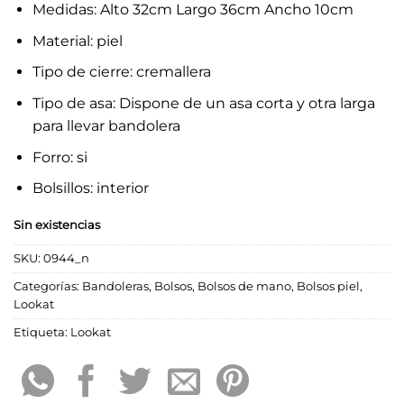
Medidas: Alto 32cm Largo 36cm Ancho 10cm
Material: piel
Tipo de cierre: cremallera
Tipo de asa: Dispone de un asa corta y otra larga
para llevar bandolera
Forro: si
Bolsillos: interior
Sin existencias
SKU:
0944_n
Categorías:
Bandoleras
,
Bolsos
,
Bolsos de mano
,
Bolsos piel
,
Lookat
Etiqueta:
Lookat