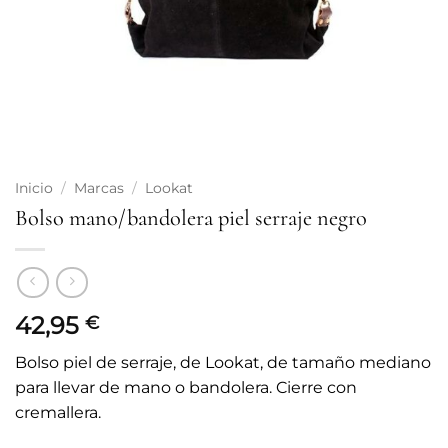
Inicio
/
Marcas
/
Lookat
Bolso mano/bandolera piel serraje negro
42,95
€
Bolso piel de serraje, de Lookat, de tamaño mediano
para llevar de mano o bandolera. Cierre con
cremallera.