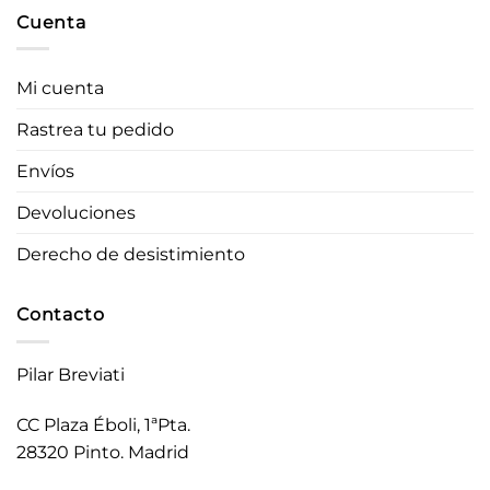
Cuenta
Mi cuenta
Rastrea tu pedido
Envíos
Devoluciones
Derecho de desistimiento
Contacto
Pilar Breviati
CC Plaza Éboli, 1ªPta.
28320 Pinto. Madrid