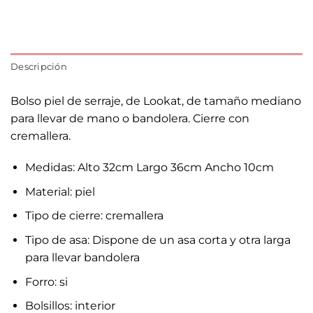
Descripción
Bolso piel de serraje, de Lookat, de tamaño mediano
para llevar de mano o bandolera. Cierre con
cremallera.
Medidas: Alto 32cm Largo 36cm Ancho 10cm
Material: piel
Tipo de cierre: cremallera
Tipo de asa: Dispone de un asa corta y otra larga
para llevar bandolera
Forro: si
Bolsillos: interior