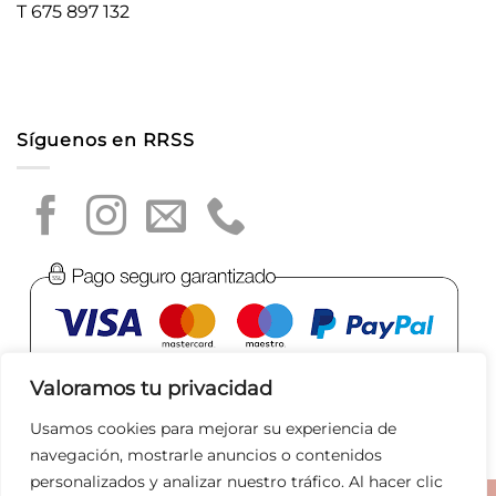
T 675 897 132
Síguenos en RRSS
Valoramos tu privacidad
Usamos cookies para mejorar su experiencia de
navegación, mostrarle anuncios o contenidos
personalizados y analizar nuestro tráfico. Al hacer clic