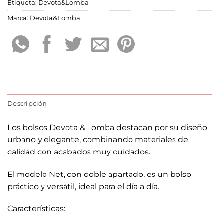
Etiqueta:
Devota&Lomba
Marca:
Devota&Lomba
Descripción
Los bolsos Devota & Lomba destacan por su diseño
urbano y elegante, combinando materiales de
calidad con acabados muy cuidados.
El modelo Net, con doble apartado, es un bolso
práctico y versátil, ideal para el día a día.
Características: