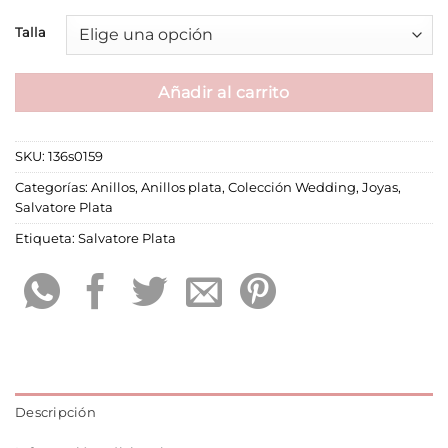
Talla
Añadir al carrito
SKU:
136s0159
Categorías:
Anillos
,
Anillos plata
,
Colección Wedding
,
Joyas
,
Salvatore Plata
Etiqueta:
Salvatore Plata
Descripción