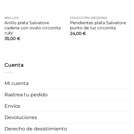
ANILLOS
COLECCIÓN WEDDING
Anillo plata Salvatore
Pendientes plata Salvatore
cadena con ovalo circonita
punto de luz circonita
rubí
24,00
€
35,00
€
Cuenta
Mi cuenta
Rastrea tu pedido
Envíos
Devoluciones
Derecho de desistimiento