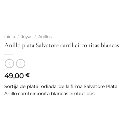
Inicio
/
Joyas
/
Anillos
Anillo plata Salvatore carril circonitas blancas
49,00
€
Sortija de plata rodiada, de la firma Salvatore Plata.
Anillo carril circonita blancas embutidas.