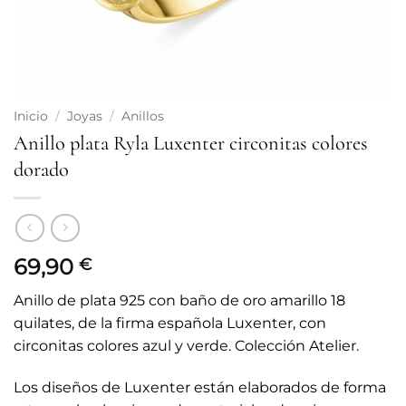
Inicio
/
Joyas
/
Anillos
Anillo plata Ryla Luxenter circonitas colores
dorado
69,90
€
Anillo de plata 925 con baño de oro amarillo 18
quilates, de la firma española Luxenter, con
circonitas colores azul y verde. Colección Atelier.
Los diseños de Luxenter están elaborados de forma