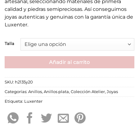
artesanal, seleccionando materiales de primera
calidad y piedras semipreciosas. Así conseguimos
joyas autenticas y genuinas con la garantía única de
Luxenter.
Talla
Añadir al carrito
SKU:
h2135y20
Categorías:
Anillos
,
Anillos plata
,
Colección Atelier
,
Joyas
Etiqueta:
Luxenter