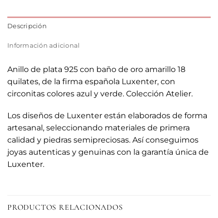
Descripción
Información adicional
Anillo de plata 925 con baño de oro amarillo 18
quilates, de la firma española Luxenter, con
circonitas colores azul y verde. Colección Atelier.
Los diseños de Luxenter están elaborados de forma
artesanal, seleccionando materiales de primera
calidad y piedras semipreciosas. Así conseguimos
joyas autenticas y genuinas con la garantía única de
Luxenter.
PRODUCTOS RELACIONADOS