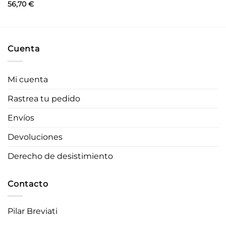
56,70
€
Cuenta
Mi cuenta
Rastrea tu pedido
Envíos
Devoluciones
Derecho de desistimiento
Contacto
Pilar Breviati