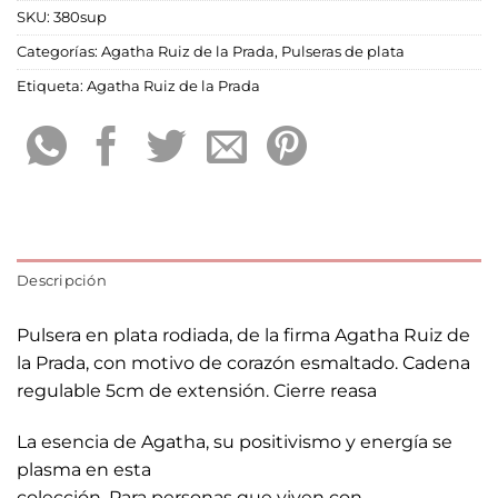
SKU:
380sup
Categorías:
Agatha Ruiz de la Prada
,
Pulseras de plata
Etiqueta:
Agatha Ruiz de la Prada
Descripción
Pulsera en plata rodiada, de la firma Agatha Ruiz de
la Prada, con motivo de corazón esmaltado. Cadena
regulable 5cm de extensión. Cierre reasa
La esencia de Agatha, su positivismo y energía se
plasma en esta
colección. Para personas que viven con