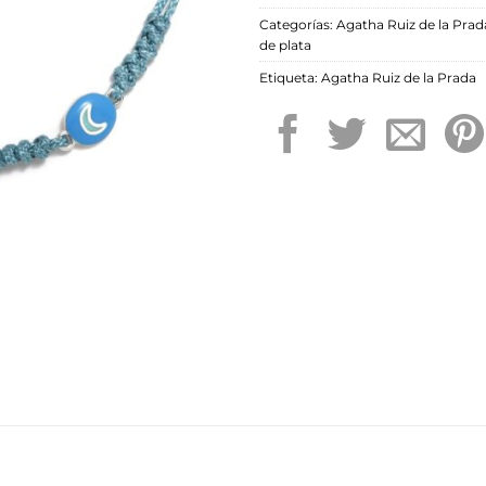
Categorías:
Agatha Ruiz de la Prad
de plata
Etiqueta:
Agatha Ruiz de la Prada