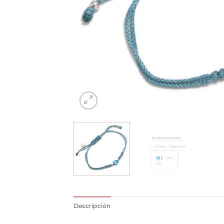
Descripción