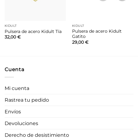
KIDULT
KIDULT
Pulsera de acero Kidult
Pulsera de acero Kidult Tía
Gatito
32,00
€
29,00
€
Cuenta
Mi cuenta
Rastrea tu pedido
Envíos
Devoluciones
Derecho de desistimiento