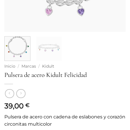
Inicio
/
Marcas
/
Kidult
Pulsera de acero Kidult Felicidad
39,00
€
Pulsera de acero con cadena de eslabones y corazón
circonitas multicolor