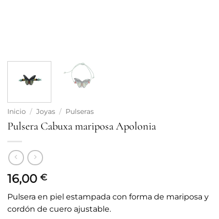
Inicio
/
Joyas
/
Pulseras
Pulsera Cabuxa mariposa Apolonia
16,00
€
Pulsera en piel estampada con forma de mariposa y
cordón de cuero ajustable.