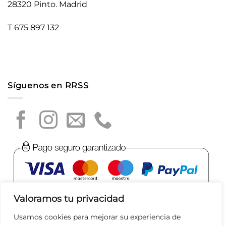
28320 Pinto. Madrid
T 675 897 132
Síguenos en RRSS
Valoramos tu privacidad
Usamos cookies para mejorar su experiencia de