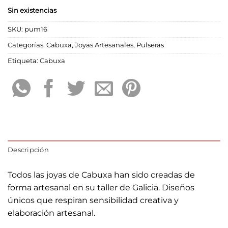
Sin existencias
SKU:
pum16
Categorías:
Cabuxa
,
Joyas Artesanales
,
Pulseras
Etiqueta:
Cabuxa
Descripción
Todos las joyas de Cabuxa han sido creadas de
forma artesanal en su taller de Galicia. Diseños
únicos que respiran sensibilidad creativa y
elaboración artesanal.