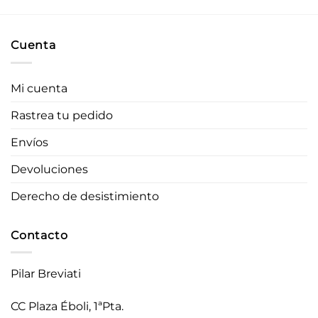
Cuenta
Mi cuenta
Rastrea tu pedido
Envíos
Devoluciones
Derecho de desistimiento
Contacto
Pilar Breviati
CC Plaza Éboli, 1ªPta.